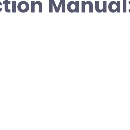
ction Manual