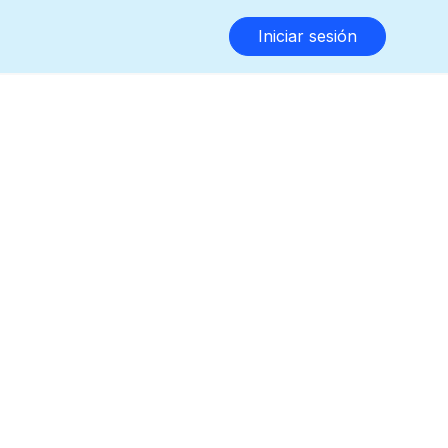
Iniciar sesión