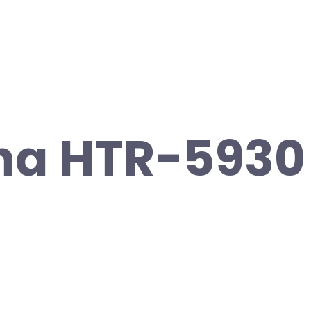
a HTR-5930