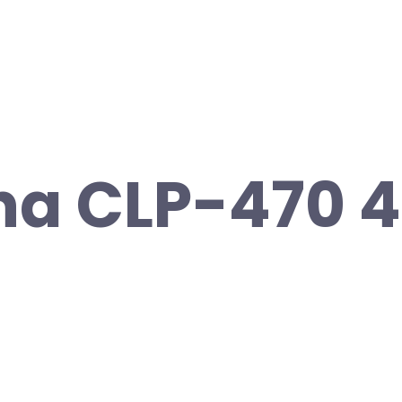
a CLP-470 4