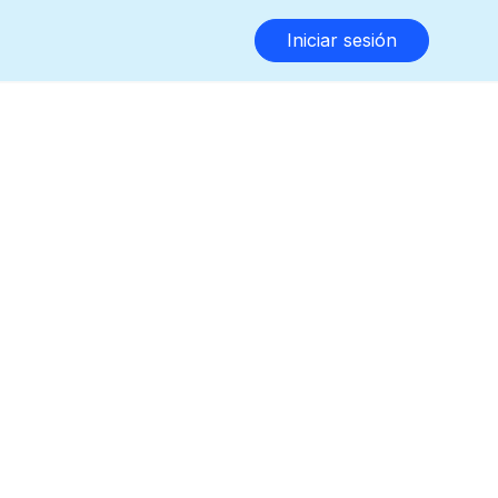
Iniciar sesión