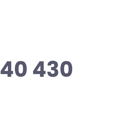
40 430