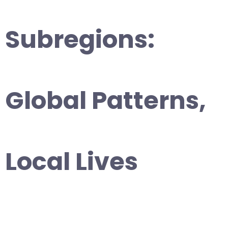
Subregions:
Global Patterns,
Local Lives