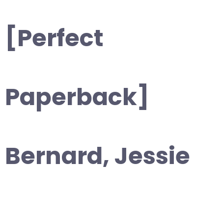
[Perfect
Paperback]
Bernard, Jessie