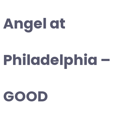
Angel at
Philadelphia –
GOOD