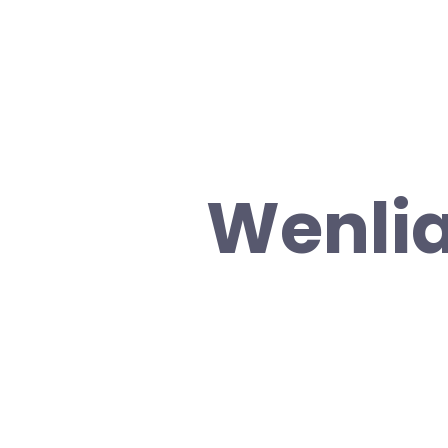
Wenli