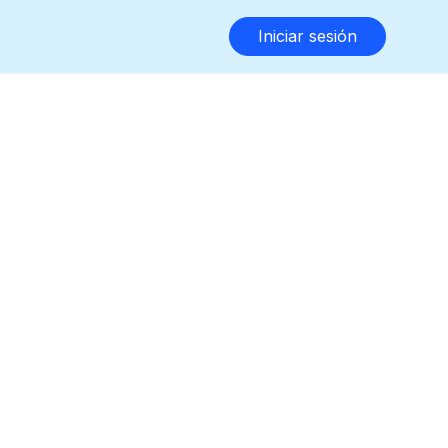
Iniciar sesión