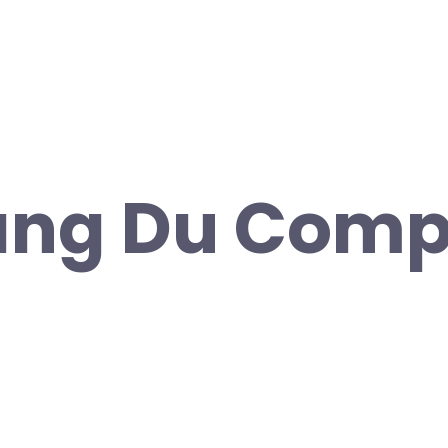
ang Du Comp