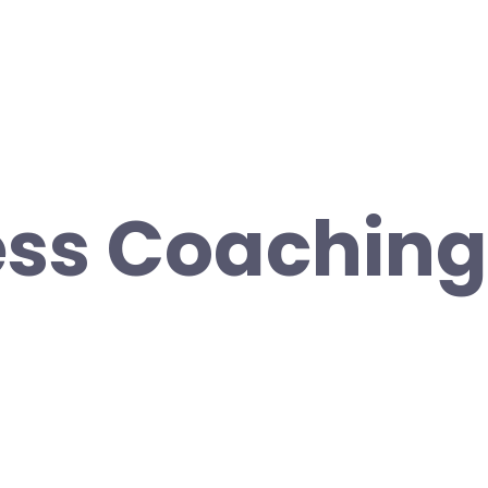
ss Coaching 