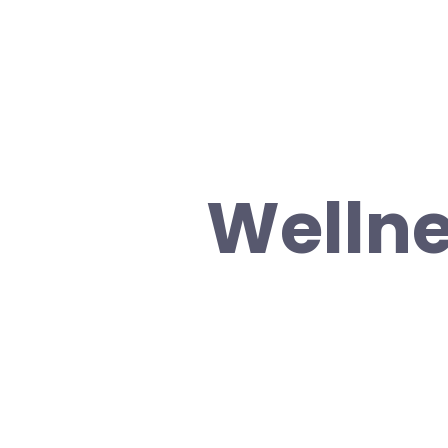
Wellne