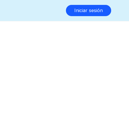
Iniciar sesión