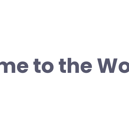
e to the Wor