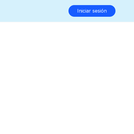
Iniciar sesión