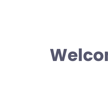
Welcom