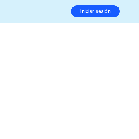
Iniciar sesión