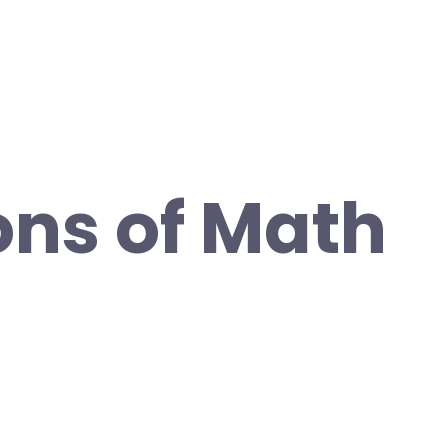
ns of Math