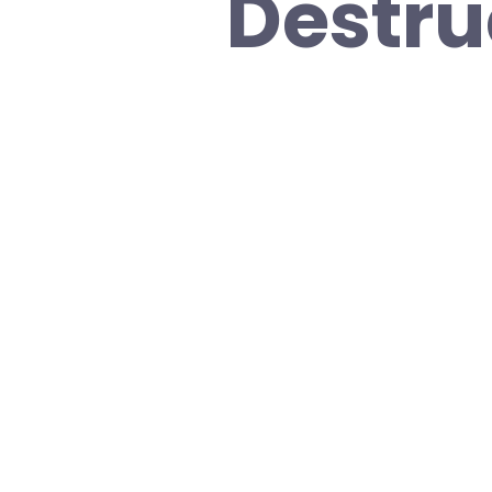
Destru