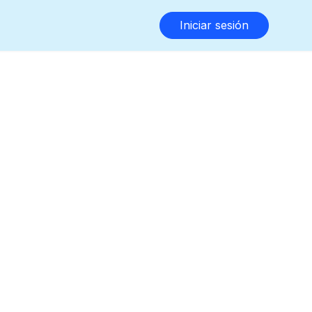
Iniciar sesión