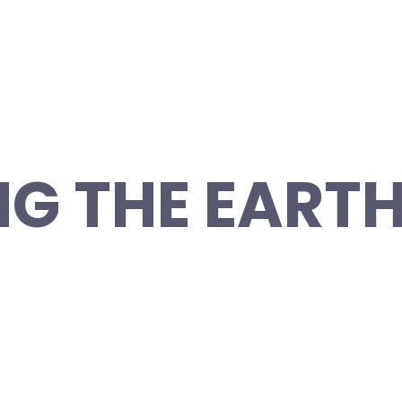
G THE EARTH