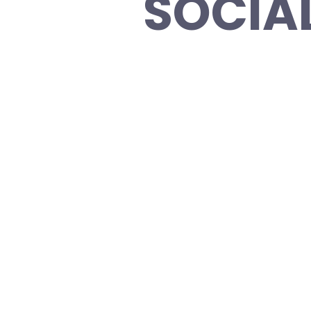
SOCIA