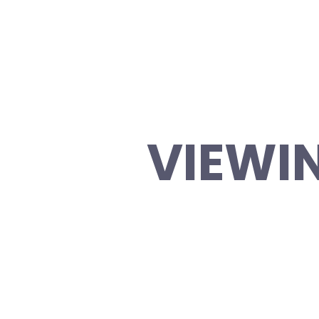
VIEWIN