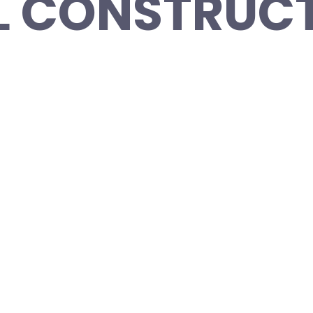
L CONSTRUC