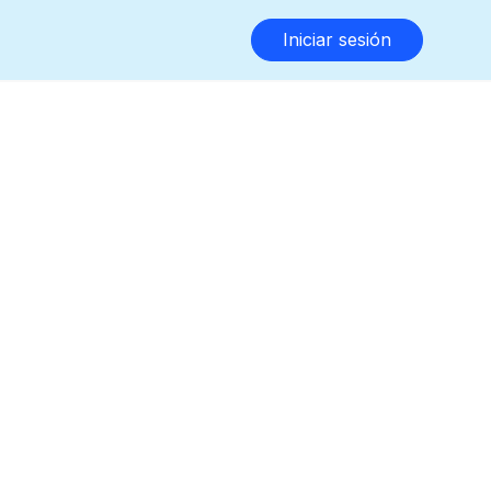
Iniciar sesión