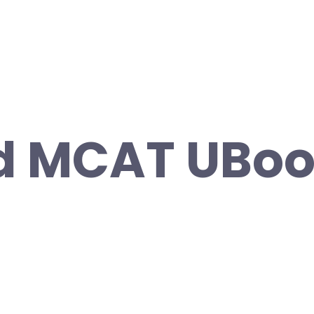
d MCAT UBoo