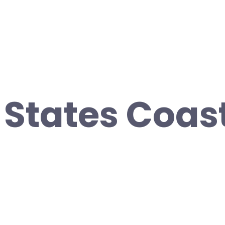
 States Coas