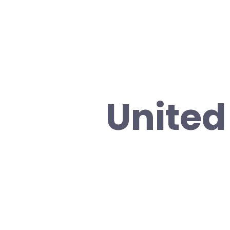
United