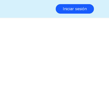
Iniciar sesión