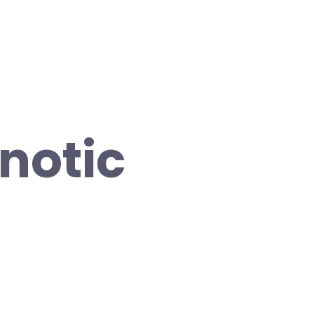
notic