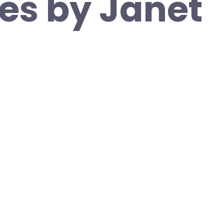
es by Janet