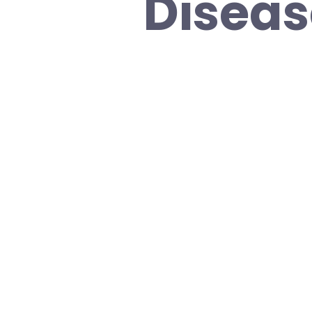
Diseas