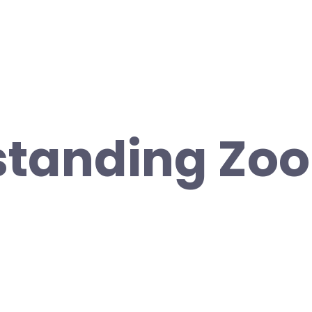
tanding Zoo