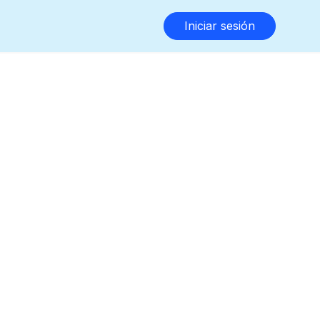
Iniciar sesión