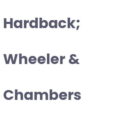
Hardback;
Wheeler &
Chambers