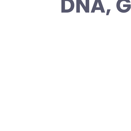
DNA, G