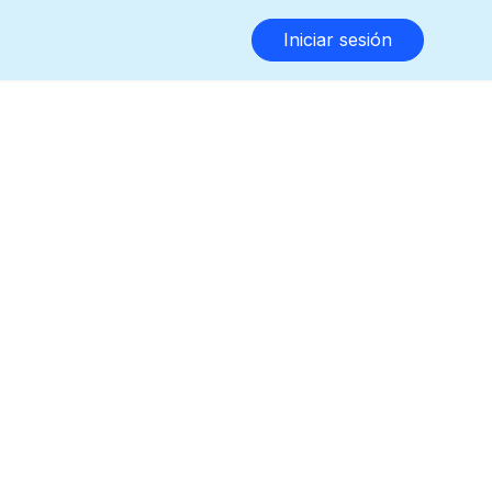
Iniciar sesión