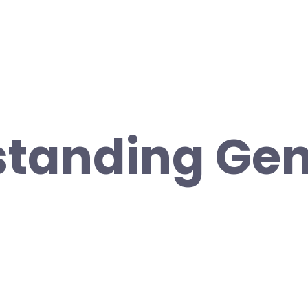
tanding Gene