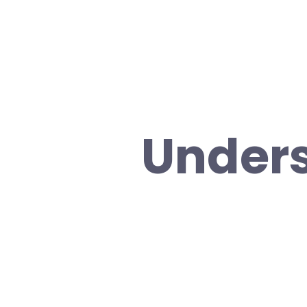
Under