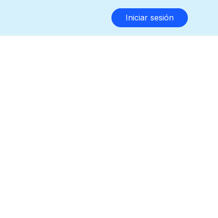
Iniciar sesión