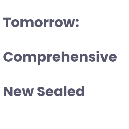
Tomorrow:
Comprehensive
New Sealed