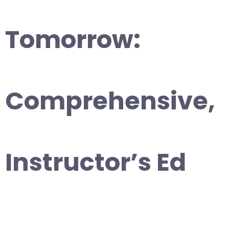
Tomorrow:
Comprehensive,
Instructor’s Ed