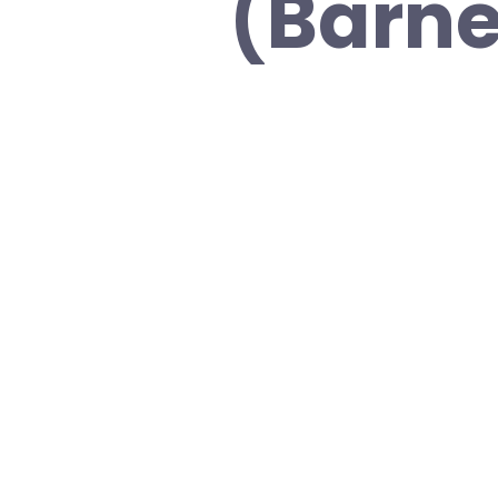
(Barne