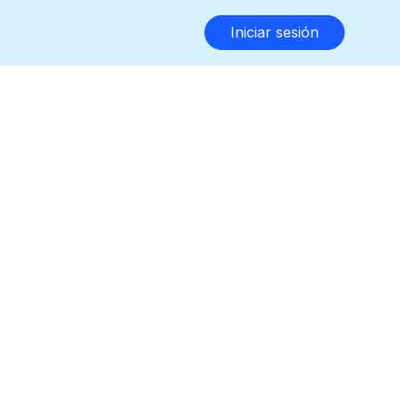
Iniciar sesión