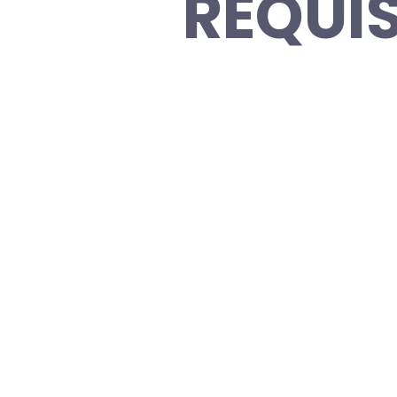
REQUIS