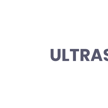
ULTRA