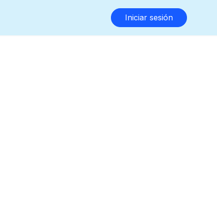
Iniciar sesión