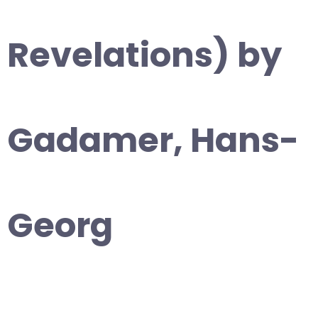
Revelations) by
Gadamer, Hans-
Georg