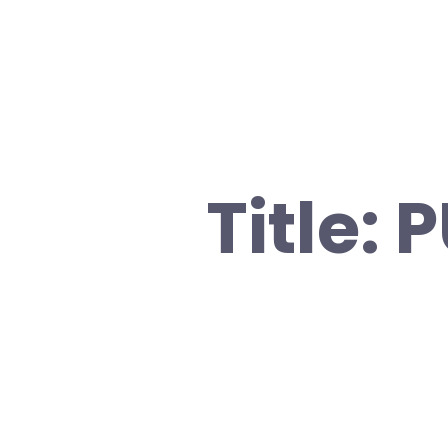
Title: