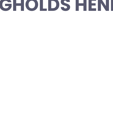
GHOLDS HEN