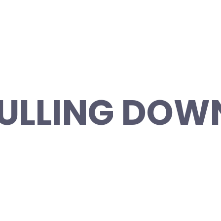
 PULLING DOW