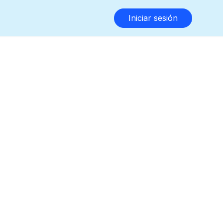
Iniciar sesión