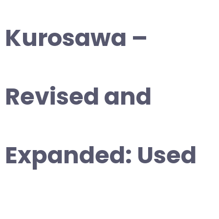
Kurosawa –
Revised and
Expanded: Used