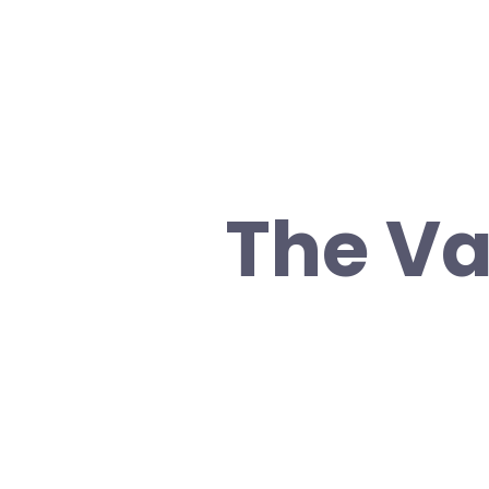
The Va