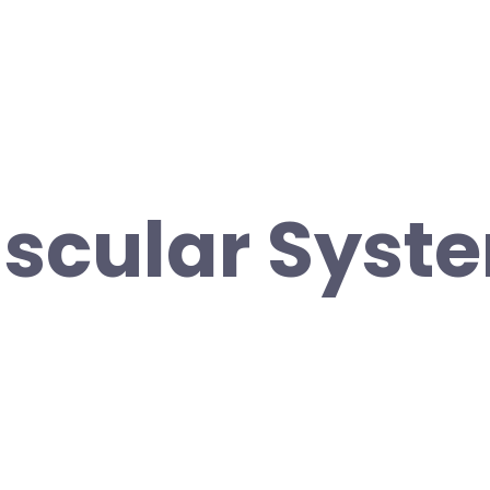
scular Syst