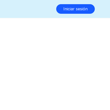
Iniciar sesión