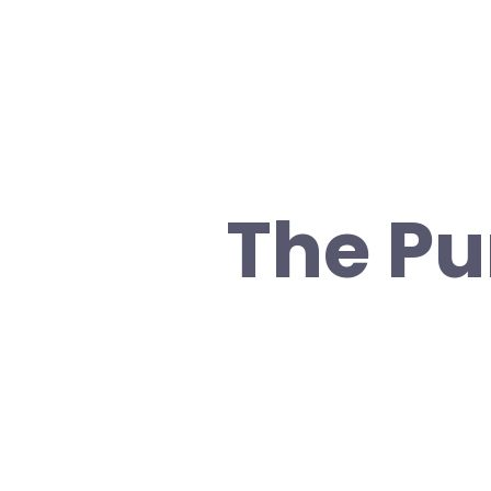
The Pu