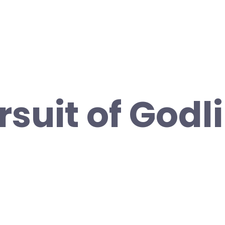
rsuit of Godl