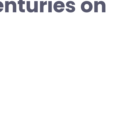
enturies on