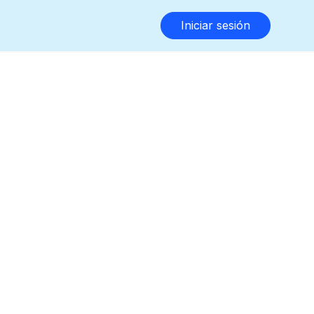
Iniciar sesión