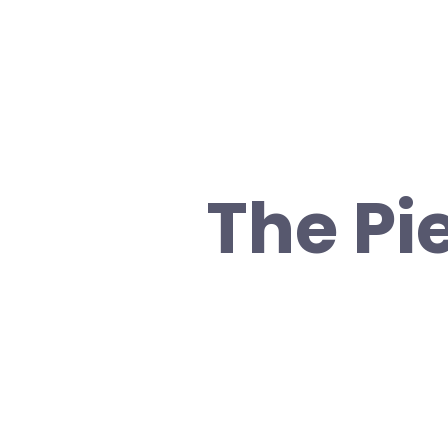
The Pi