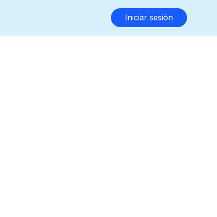
Iniciar sesión