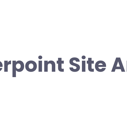
erpoint Site 