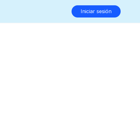
Iniciar sesión