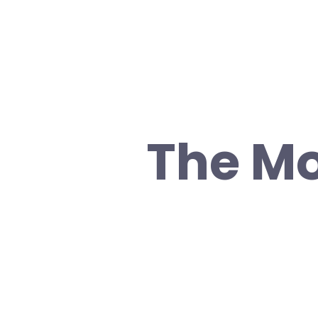
The Mo