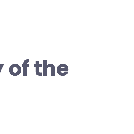
 of the