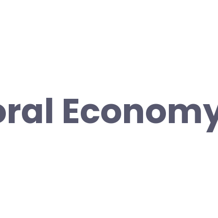
ral Economy