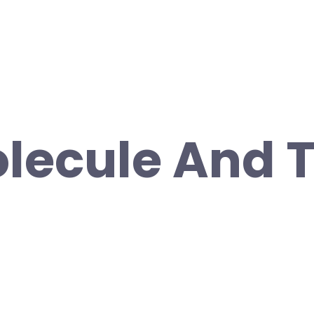
lecule And 