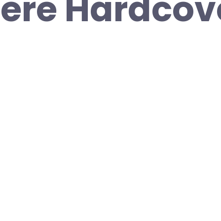
ere Hardcov