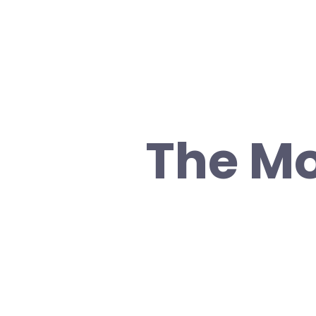
The Mo