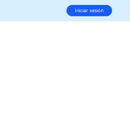
Iniciar sesión