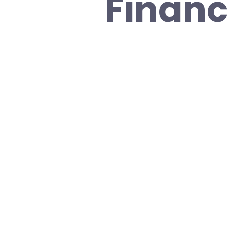
Financ