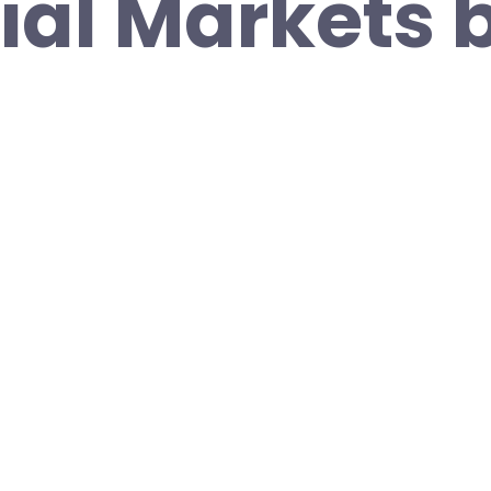
ial Markets 