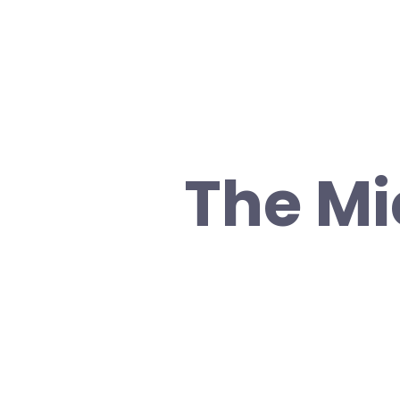
The Mi