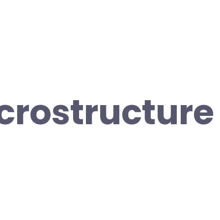
crostructure