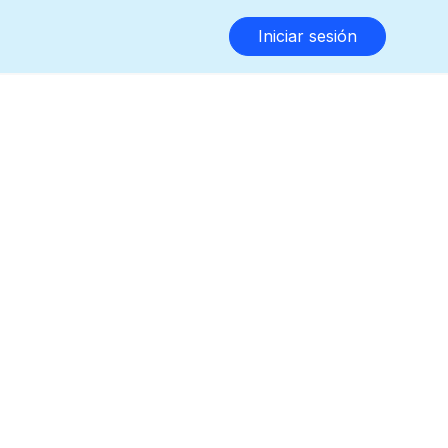
Iniciar sesión