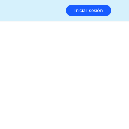
Iniciar sesión