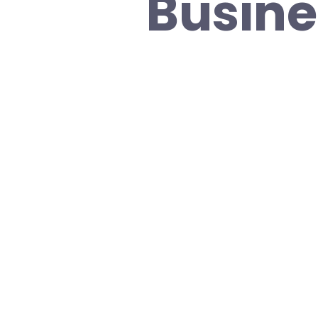
Busine