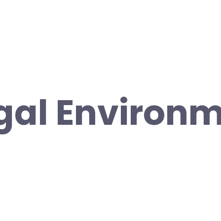
gal Environm