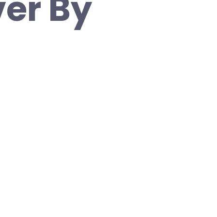
er By