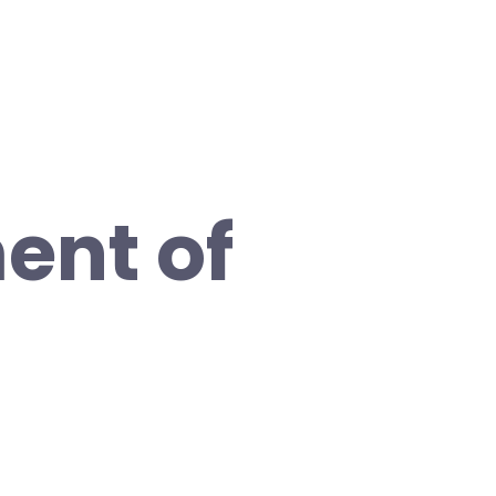
ent of