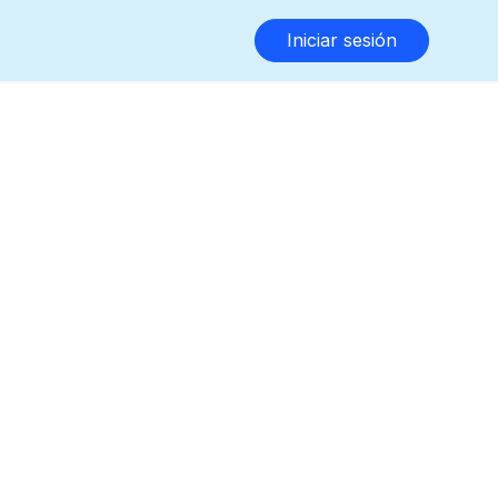
Iniciar sesión