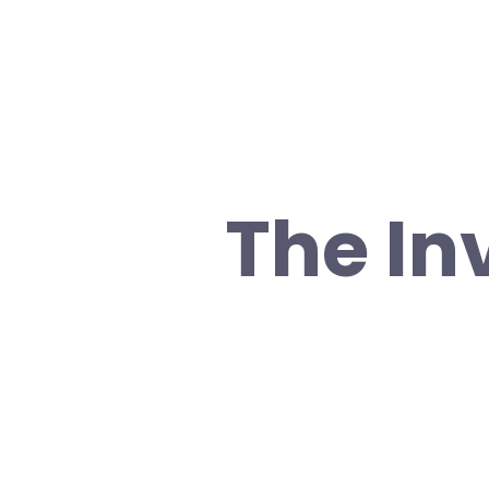
The In