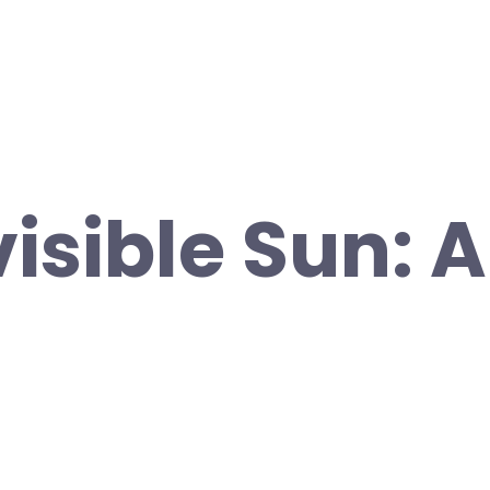
visible Sun: 