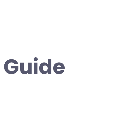
A Guide