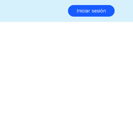
Iniciar sesión