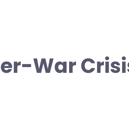
ter-War Crisi