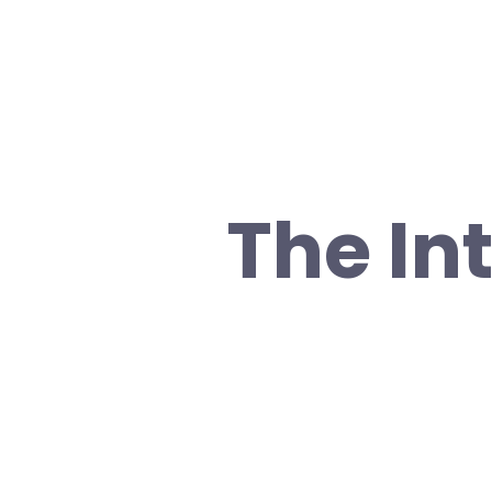
The In