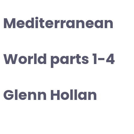
Mediterranean
World parts 1-4
Glenn Hollan