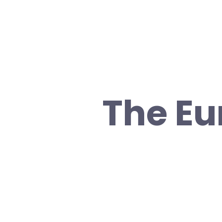
The Eu