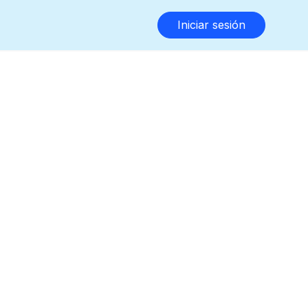
Iniciar sesión