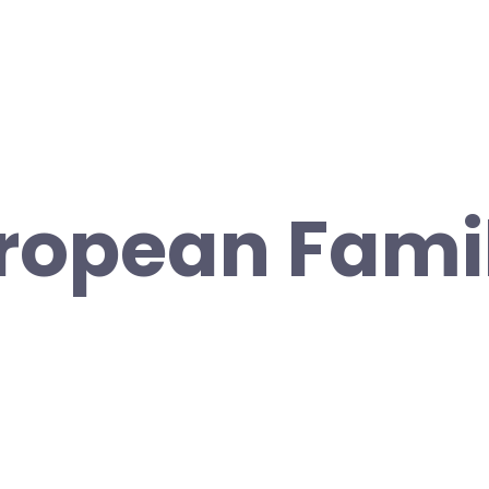
ropean Fami