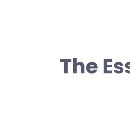
The Es