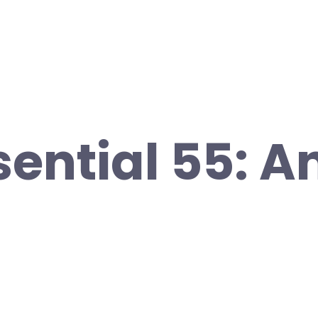
sential 55: A