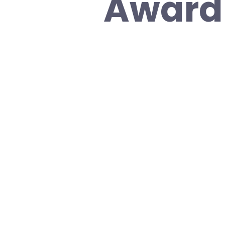
Award