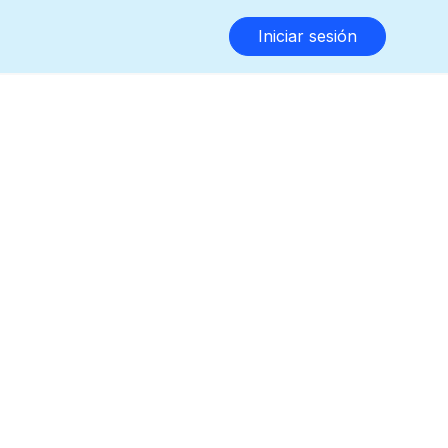
Iniciar sesión