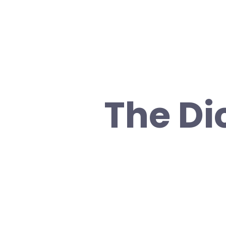
The Di