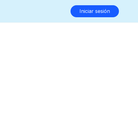
Iniciar sesión