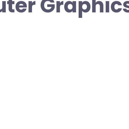
ter Graphic