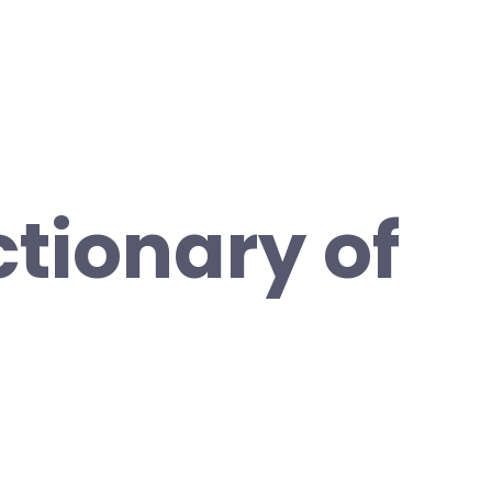
ctionary of