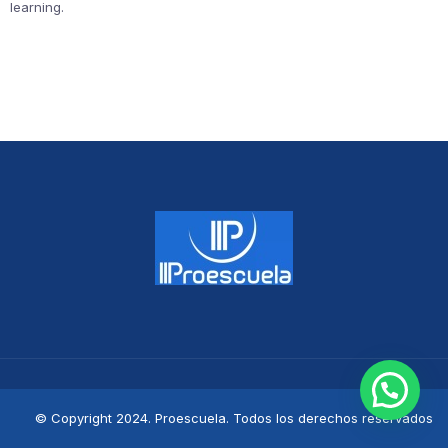
learning.
© Copyright 2024. Proescuela. Todos los derechos reservados