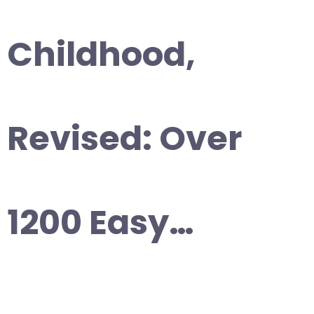
Childhood,
Revised: Over
1200 Easy…