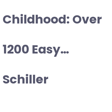
Childhood: Over
1200 Easy…
Schiller