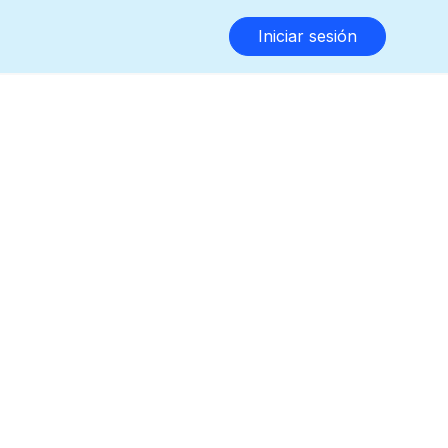
Iniciar sesión