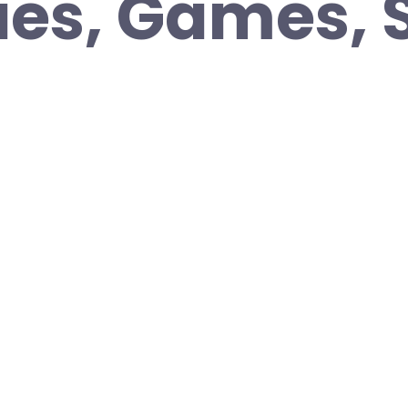
ies, Games, S