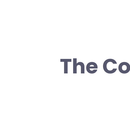
The Co