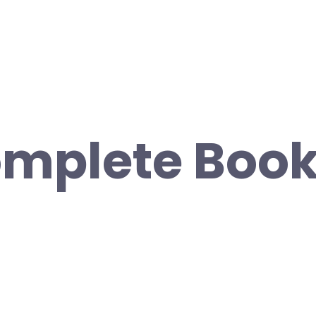
mplete Book