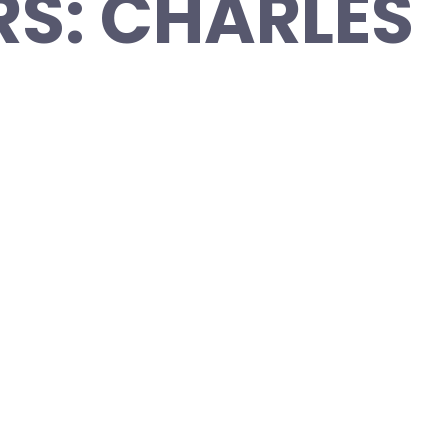
RS: CHARLES