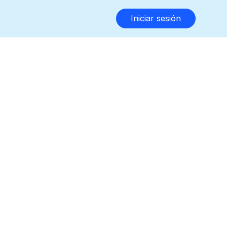
Iniciar sesión