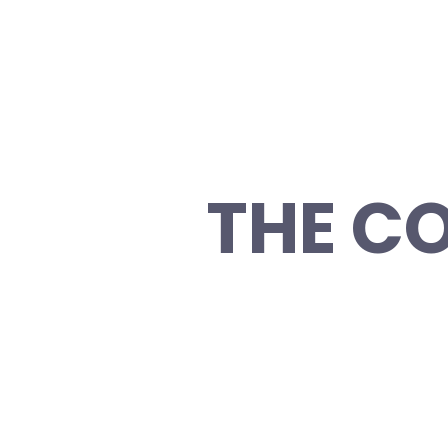
THE C