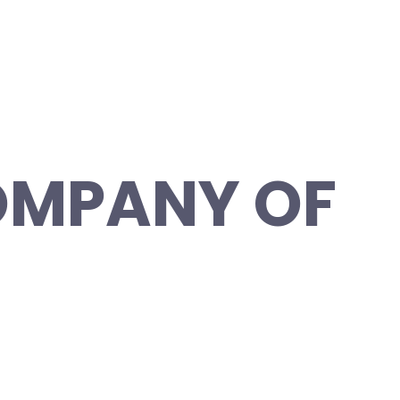
OMPANY OF