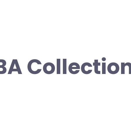
BA Collection