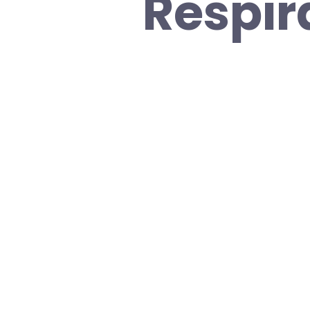
Respir