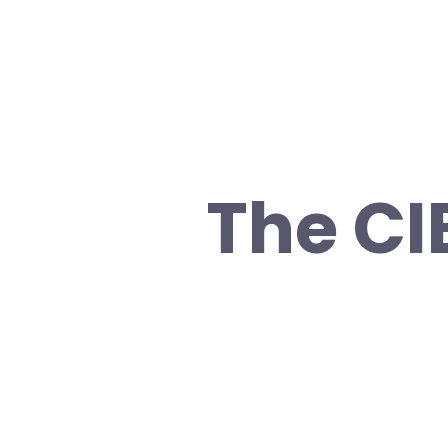
The CI