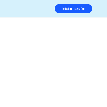
Iniciar sesión