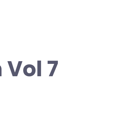
 Vol 7