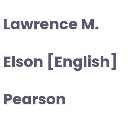
Lawrence M.
Elson [English]
Pearson