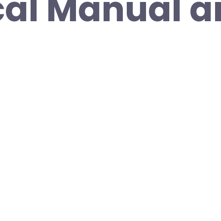
cal Manual 