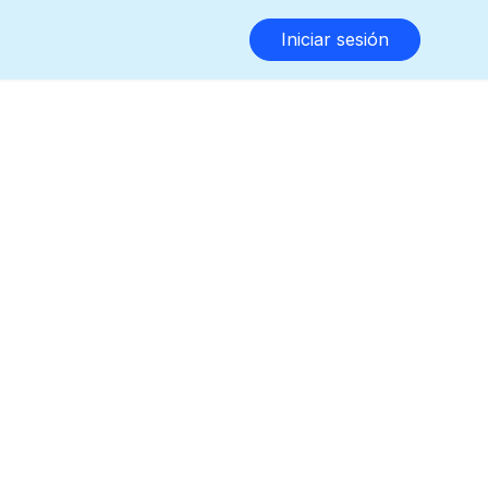
Iniciar sesión