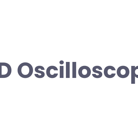
D Oscillosco