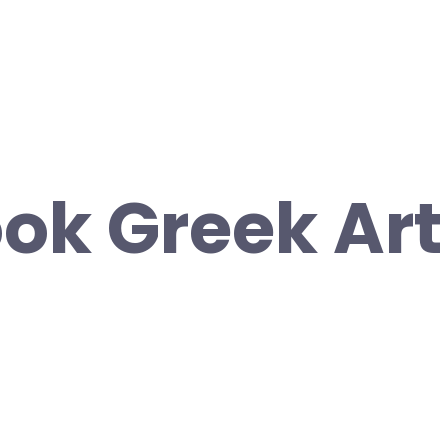
ok Greek Art