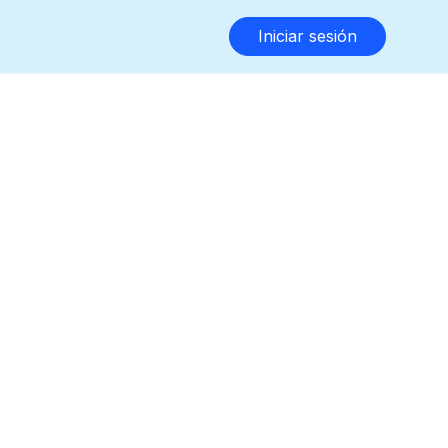
Iniciar sesión