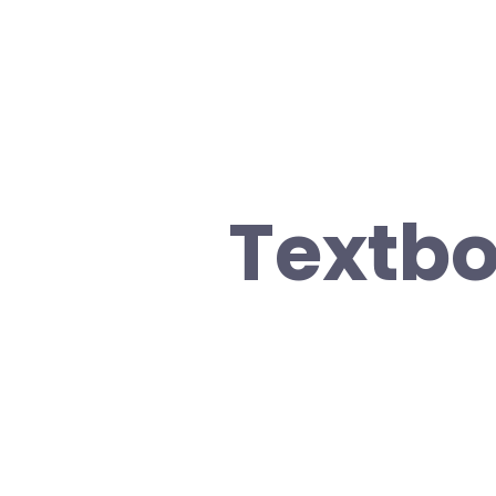
Textbo