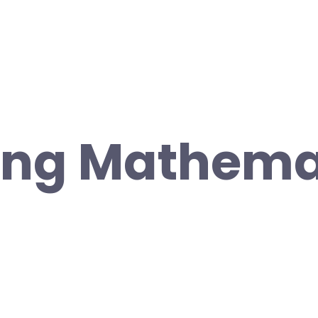
ing Mathema