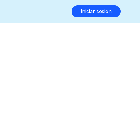
Iniciar sesión