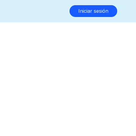
Iniciar sesión