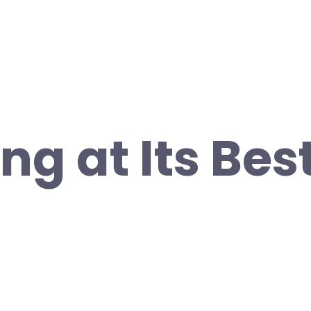
g at Its Best