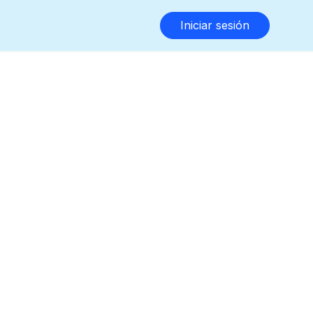
Iniciar sesión