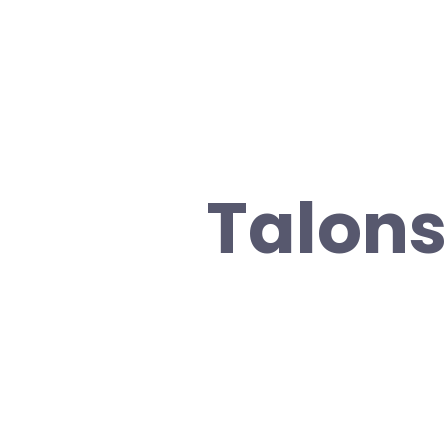
Talons