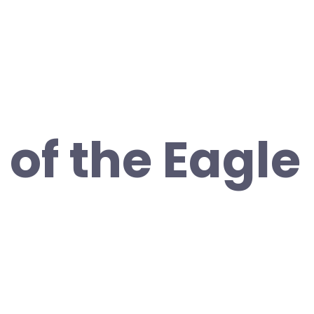
 of the Eagle