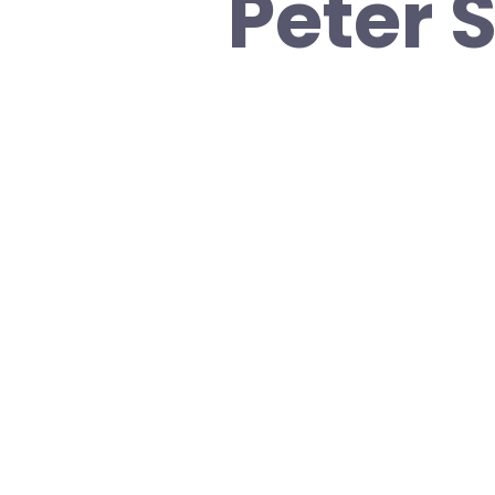
Peter 