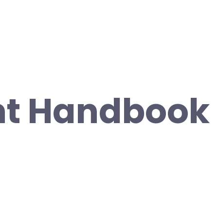
nt Handbook