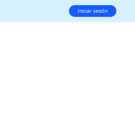
Iniciar sesión