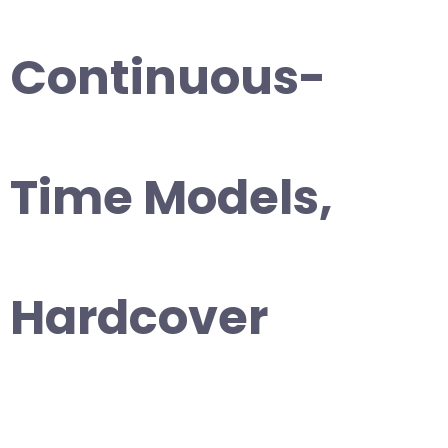
Continuous-
Time Models,
Hardcover